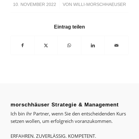
/
10. NOVEMBER 2022
VON
WILLI-MORSCHHAEUSER
Eintrag teilen
morschhäuser Strategie & Management
Ich bin ihr Partner, wenn Sie den entscheidenden Kurs
setzen wollen, um erfolgreich voranzukommen.
ERFAHREN. ZUVERLÄSSIG. KOMPETENT.