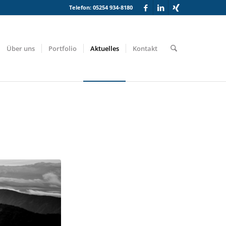
Telefon: 05254 934-8180
Über uns
Portfolio
Aktuelles
Kontakt