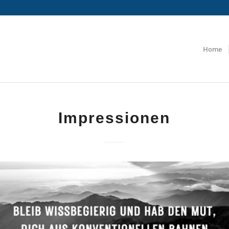
Home
Impressionen